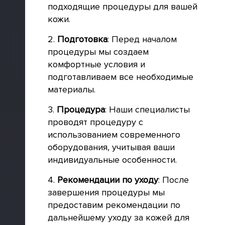
подходящие процедуры для вашей
кожи.
2.
Подготовка
: Перед началом
процедуры мы создаем
комфортные условия и
подготавливаем все необходимые
материалы.
3.
Процедура
: Наши специалисты
проводят процедуру с
использованием современного
оборудования, учитывая ваши
индивидуальные особенности.
4.
Рекомендации по уходу
: После
завершения процедуры мы
предоставим рекомендации по
дальнейшему уходу за кожей для