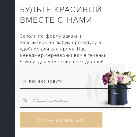
БУДЬТЕ КРАСИВОЙ
ВМЕСТЕ С НАМИ
Заполните форму заявки и
запишитесь на любую процедуру в
удобное для вас время. Наш
менеджер перезвонит вам в течении
5 минут для уточнения всех деталей
Я хочу записаться