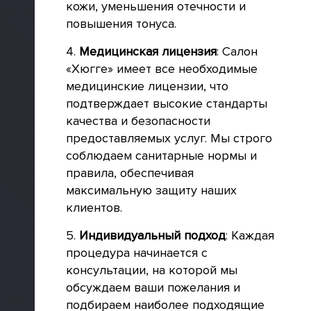
кожи, уменьшения отечности и
повышения тонуса.
4.
Медицинская лицензия
: Салон
«Хюгге» имеет все необходимые
медицинские лицензии, что
подтверждает высокие стандарты
качества и безопасности
предоставляемых услуг. Мы строго
соблюдаем санитарные нормы и
правила, обеспечивая
максимальную защиту наших
клиентов.
5.
Индивидуальный подход
: Каждая
процедура начинается с
консультации, на которой мы
обсуждаем ваши пожелания и
подбираем наиболее подходящие