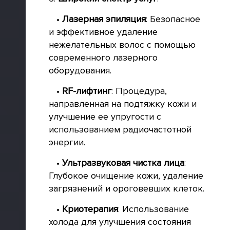
•
Лазерная эпиляция
: Безопасное
и эффективное удаление
нежелательных волос с помощью
современного лазерного
оборудования.
•
RF-лифтинг
: Процедура,
направленная на подтяжку кожи и
улучшение ее упругости с
использованием радиочастотной
энергии.
•
Ультразвуковая чистка лица
:
Глубокое очищение кожи, удаление
загрязнений и ороговевших клеток.
•
Криотерапия
: Использование
холода для улучшения состояния