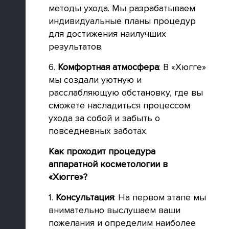
методы ухода. Мы разрабатываем
индивидуальные планы процедур
для достижения наилучших
результатов.
6.
Комфортная атмосфера
: В «Хюгге»
мы создали уютную и
расслабляющую обстановку, где вы
сможете насладиться процессом
ухода за собой и забыть о
повседневных заботах.
Как проходит процедура
аппаратной косметологии в
«Хюгге»?
1.
Консультация
: На первом этапе мы
внимательно выслушаем ваши
пожелания и определим наиболее