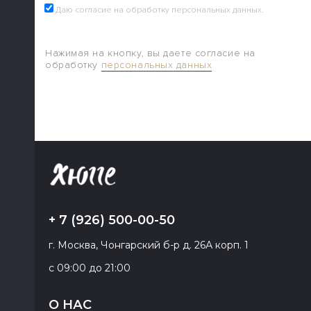
Даю согласие на обработку персональных данных.
Нажимая на кнопку, вы даете согласие на
обработку
персональных данных
+ 7 (926) 500-00-50
г. Москва, Чонгарский б-р д. 26А корп. 1
с 09:00 до 21:00
О НАС