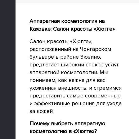
Аппаратная косметология на
Каховке: Салон красоты «Хюгге»
Салон красоты «Хюгге»,
расположенный на Чонгарском
бульваре в районе Зюзино,
предлагает широкий спектр услуг
аппаратной косметологии. Мы
понимаем, как важна для вас
ухоженная внешность, и стремимся
предоставить самые современные
и эффективные решения для ухода
за кожей.
Почему выбрать аппаратную
косметологию в «Хюгге»?