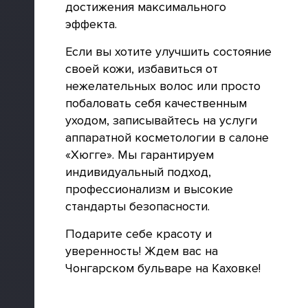
достижения максимального
эффекта.
Если вы хотите улучшить состояние
своей кожи, избавиться от
нежелательных волос или просто
побаловать себя качественным
уходом, записывайтесь на услуги
аппаратной косметологии в салоне
«Хюгге». Мы гарантируем
индивидуальный подход,
профессионализм и высокие
стандарты безопасности.
Подарите себе красоту и
уверенность! Ждем вас на
Чонгарском бульваре на Каховке!