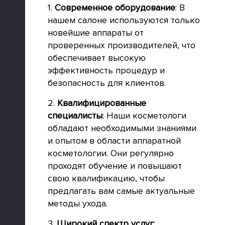
1.
Современное оборудование
: В
нашем салоне используются только
новейшие аппараты от
проверенных производителей, что
обеспечивает высокую
эффективность процедур и
безопасность для клиентов.
2.
Квалифицированные
специалисты
: Наши косметологи
обладают необходимыми знаниями
и опытом в области аппаратной
косметологии. Они регулярно
проходят обучение и повышают
свою квалификацию, чтобы
предлагать вам самые актуальные
методы ухода.
3.
Широкий спектр услуг
: