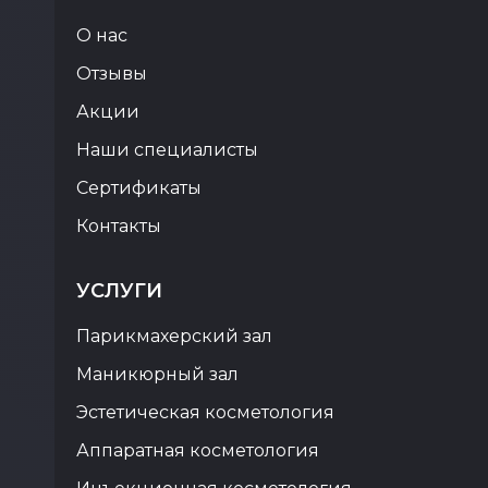
О нас
Отзывы
Акции
Наши специалисты
Сертификаты
Контакты
УСЛУГИ
Парикмахерский зал
Маникюрный зал
Эстетическая косметология
Аппаратная косметология